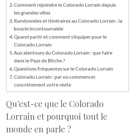
Comment rejoindre le Colorado Lorrain depuis
les grandes villes
Randonnées et itinéraires au Colorado Lorrain : la
boucle incontournable
Quand partir et comment s’équiper pour le
Colorado Lorrain
Aux alentours du Colorado Lorrain : que faire
dans le Pays de Bitche ?
Questions fréquentes sur le Colorado Lorrain
Colorado Lorrain : par où commencer
concrètement votre visite
Qu’est-ce que le Colorado
Lorrain et pourquoi tout le
monde en parle ?