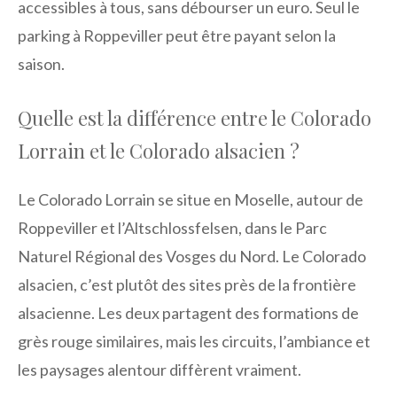
accessibles à tous, sans débourser un euro. Seul le
parking à Roppeviller peut être payant selon la
saison.
Quelle est la différence entre le Colorado
Lorrain et le Colorado alsacien ?
Le Colorado Lorrain se situe en Moselle, autour de
Roppeviller et l’Altschlossfelsen, dans le Parc
Naturel Régional des Vosges du Nord. Le Colorado
alsacien, c’est plutôt des sites près de la frontière
alsacienne. Les deux partagent des formations de
grès rouge similaires, mais les circuits, l’ambiance et
les paysages alentour diffèrent vraiment.