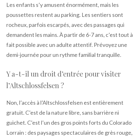
Les enfants s’y amusent énormément, mais les
poussettes restent au parking. Les sentiers sont
rocheux, parfois escarpés, avec des passages qui
demandent les mains. À partir de 6-7 ans, c’est tout à
fait possible avec un adulte attentif. Prévoyez une
demi-journée pour un rythme familial tranquille.
Y a-t-il un droit d’entrée pour visiter
l’Altschlossfelsen ?
Non, l’accès à l’Altschlossfelsen est entièrement
gratuit. C’est de la nature libre, sans barrière ni
guichet. C’est l’un des gros points forts du Colorado
Lorrain : des paysages spectaculaires de grès rouge,