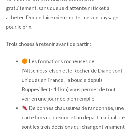
gratuitement, sans queue d’attente ni ticket à
acheter. Dur de faire mieux en termes de paysage
pour le prix.
Trois choses à retenir avant de partir :
Les formations rocheuses de
l’Altschlossfelsen et le Rocher de Diane sont
uniques en France , la boucle depuis
Roppeviller (~14 km) vous permet de tout
voir en une journée bien remplie.
De bonnes chaussures de randonnée, une
carte hors connexion et un départ matinal : ce
sont les trois décisions qui changent vraiment