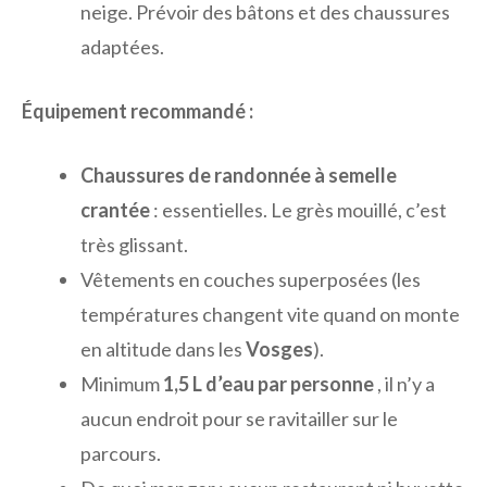
neige. Prévoir des bâtons et des chaussures
adaptées.
Équipement recommandé :
Chaussures de randonnée à semelle
crantée
: essentielles. Le grès mouillé, c’est
très glissant.
Vêtements en couches superposées (les
températures changent vite quand on monte
en altitude dans les
Vosges
).
Minimum
1,5 L d’eau par personne
, il n’y a
aucun endroit pour se ravitailler sur le
parcours.