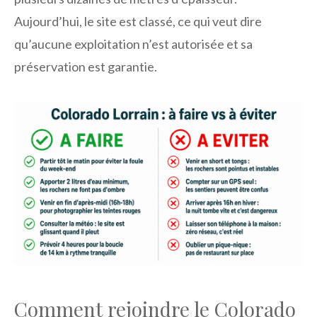
Aujourd’hui, le site est classé, ce qui veut dire
qu’aucune exploitation n’est autorisée et sa
préservation est garantie.
Comment rejoindre le Colorado