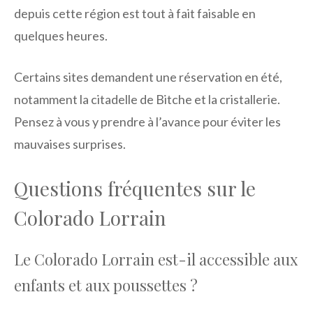
depuis cette région est tout à fait faisable en
quelques heures.
Certains sites demandent une réservation en été,
notamment la citadelle de Bitche et la cristallerie.
Pensez à vous y prendre à l’avance pour éviter les
mauvaises surprises.
Questions fréquentes sur le
Colorado Lorrain
Le Colorado Lorrain est-il accessible aux
enfants et aux poussettes ?