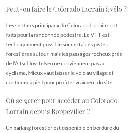
Peut-on faire le Colorado Lorrain à vélo ?
Les sentiers principaux du Colorado Lorrain sont
faits pour la randonnée pédestre. Le VTT est
techniquement possible sur certaines pistes
forestières autour, mais les passages rocheux près
de l’Altschlossfelsen ne conviennent pas au
cyclisme. Mieux vaut laisser le vélo au village et
continuer à pied pour profiter vraiment du site.
Où se garer pour accéder au Colorado
Lorrain depuis Roppeviller ?
Un parking forestier est disponible en bordure du