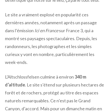
Le site a vraiment explosé en popularité ces
dernières années, notamment après un passage
dans l’émission
Ici en France
sur France 3, qui a
montré ses paysages spectaculaires. Depuis, les
randonneurs, les photographes et les simples
curieux y vont en nombre, particulièrement les
week-ends.
L’Altschlossfelsen culmine à environ
340 m
d’altitude
. Le site s’étend sur plusieurs hectares de
forêt et de rochers, protégé au titre des espaces
naturels remarquables. Ce n’est pas le Grand
Canyon, d’accord. Mais pour un dimanche matin en