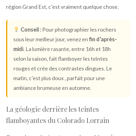
région Grand Est, c’est vraiment quelque chose.
Conseil :
Pour photographier les rochers
sous leur meilleur jour, venez en
fin d’après-
midi
. La lumière rasante, entre 16h et 18h
selon la saison, fait flamboyer les teintes
rouges et crée des contrastes dingues. Le
matin, c’est plus doux , parfait pour une
ambiance brumeuse en automne.
La géologie derrière les teintes
flamboyantes du Colorado Lorrain