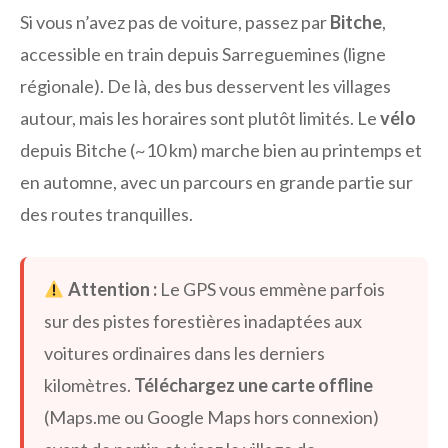
Si vous n’avez pas de voiture, passez par
Bitche
,
accessible en train depuis Sarreguemines (ligne
régionale). De là, des bus desservent les villages
autour, mais les horaires sont plutôt limités. Le
vélo
depuis Bitche (~10 km) marche bien au printemps et
en automne, avec un parcours en grande partie sur
des routes tranquilles.
Attention :
Le GPS vous emmène parfois
sur des pistes forestières inadaptées aux
voitures ordinaires dans les derniers
kilomètres.
Téléchargez une carte offline
(Maps.me ou Google Maps hors connexion)