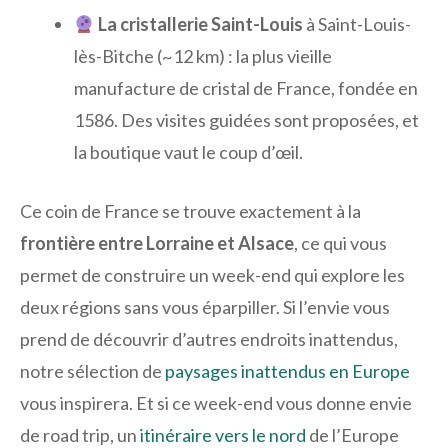
La cristallerie Saint-Louis
à Saint-Louis-
lès-Bitche (~12 km) : la plus vieille
manufacture de cristal de France, fondée en
1586. Des visites guidées sont proposées, et
la boutique vaut le coup d’œil.
Ce coin de France se trouve exactement à la
frontière entre Lorraine et Alsace
, ce qui vous
permet de construire un week-end qui explore les
deux régions sans vous éparpiller. Si l’envie vous
prend de découvrir d’autres endroits inattendus,
notre sélection de
paysages inattendus en Europe
vous inspirera. Et si ce week-end vous donne envie
de road trip, un
itinéraire vers le nord
de l’Europe