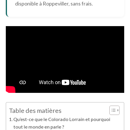
disponible à Roppeviller, sans frais.
Table des matières
Qu’est-ce que le Colorado Lorrain et pourquoi
tout le monde en parle ?