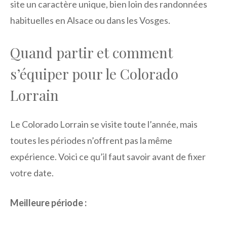
site un caractère unique, bien loin des randonnées
habituelles en Alsace ou dans les Vosges.
Quand partir et comment
s’équiper pour le Colorado
Lorrain
Le Colorado Lorrain se visite toute l’année, mais
toutes les périodes n’offrent pas la même
expérience. Voici ce qu’il faut savoir avant de fixer
votre date.
Meilleure période :