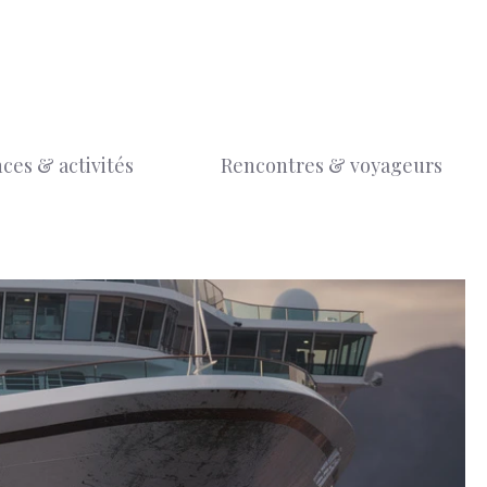
ces & activités
Rencontres & voyageurs