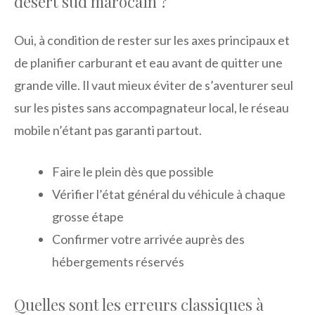
désert sud marocain ?
Oui, à condition de rester sur les axes principaux et
de planifier carburant et eau avant de quitter une
grande ville. Il vaut mieux éviter de s’aventurer seul
sur les pistes sans accompagnateur local, le réseau
mobile n’étant pas garanti partout.
Faire le plein dès que possible
Vérifier l’état général du véhicule à chaque
grosse étape
Confirmer votre arrivée auprès des
hébergements réservés
Quelles sont les erreurs classiques à