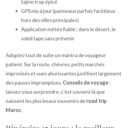
tajine trop épicé
GPS mis à jour (panneaux parfois facétieux
hors des villes principales)
Application météo fiable ; dans le désert, le
soleil tape sans prévenir
Adoptez tout de suite un mantra de voyageur
patient. Sur la route, chèvres, petits marchés
improvisés et vues ahurissantes justifient largement
des pauses impromptues.
Conseils de voyage
:
laissez-vous surprendre, c’est souvent là que
naissent les plus beaux souvenirs de
road trip
Maroc
.