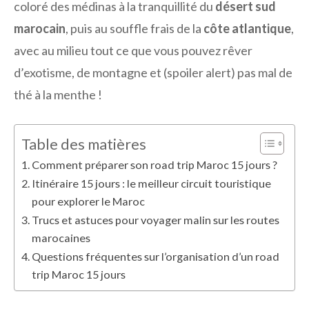
coloré des médinas à la tranquillité du
désert sud
marocain
, puis au souffle frais de la
côte atlantique
,
avec au milieu tout ce que vous pouvez rêver
d’exotisme, de montagne et (spoiler alert) pas mal de
thé à la menthe !
Table des matières
Comment préparer son road trip Maroc 15 jours ?
Itinéraire 15 jours : le meilleur circuit touristique
pour explorer le Maroc
Trucs et astuces pour voyager malin sur les routes
marocaines
Questions fréquentes sur l’organisation d’un road
trip Maroc 15 jours