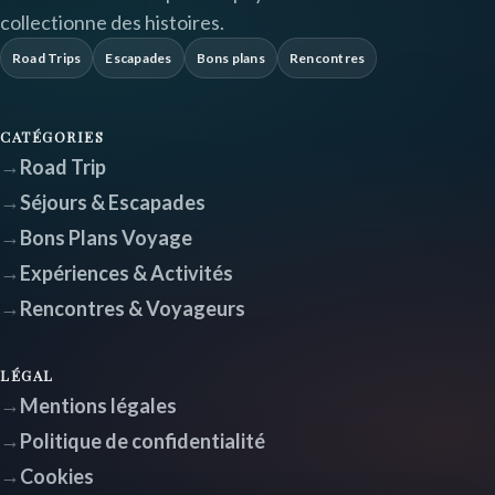
collectionne des histoires.
Road Trips
Escapades
Bons plans
Rencontres
CATÉGORIES
Road Trip
Séjours & Escapades
Bons Plans Voyage
Expériences & Activités
Rencontres & Voyageurs
LÉGAL
Mentions légales
Politique de confidentialité
Cookies