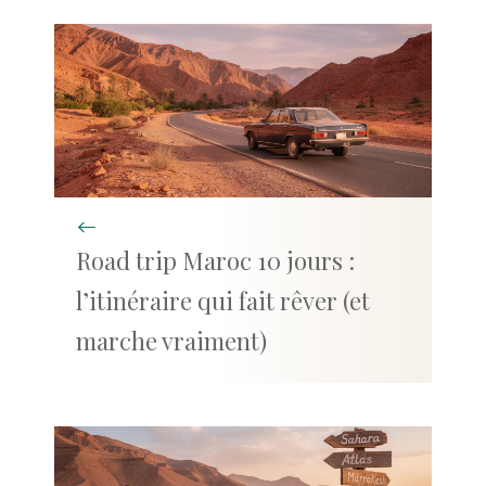
Road trip Maroc 10 jours :
l’itinéraire qui fait rêver (et
marche vraiment)