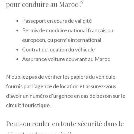
pour conduire au Maroc ?
Passeport en cours de validité
Permis de conduire national français ou
européen, ou permis international
Contrat de location du véhicule
Assurance voiture couvrant au Maroc
N’oubliez pas de vérifier les papiers du véhicule
fournis par l’agence de location et assurez-vous
d’avoir un numéro d’urgence en cas de besoin sur le
circuit touristique
.
Peut-on rouler en toute sécurité dans le