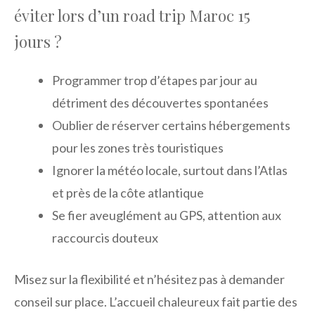
éviter lors d’un road trip Maroc 15
jours ?
Programmer trop d’étapes par jour au
détriment des découvertes spontanées
Oublier de réserver certains hébergements
pour les zones très touristiques
Ignorer la météo locale, surtout dans l’Atlas
et près de la côte atlantique
Se fier aveuglément au GPS, attention aux
raccourcis douteux
Misez sur la flexibilité et n’hésitez pas à demander
conseil sur place. L’accueil chaleureux fait partie des