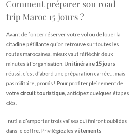
Comment préparer son road
trip Maroc 15 jours ?
Avant de foncer réserver votre vol ou de louer la
citadine pétillante qu’on retrouve sur toutes les
routes marocaines, mieux vaut réfléchir deux
minutes à l’organisation. Un
itinéraire 15 jours
réussi, c’est d’abord une préparation carrée… mais
pas militaire, promis ! Pour profiter pleinement de
votre
circuit touristique
, anticipez quelques étapes
clés.
Inutile d’emporter trois valises qui finiront oubliées
dans le coffre. Privilégiez les
vêtements