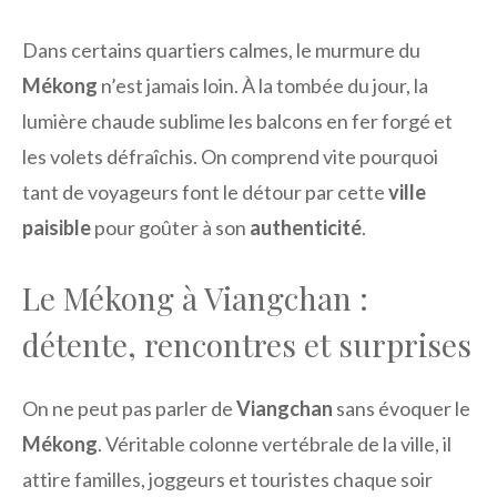
Dans certains quartiers calmes, le murmure du
Mékong
n’est jamais loin. À la tombée du jour, la
lumière chaude sublime les balcons en fer forgé et
les volets défraîchis. On comprend vite pourquoi
tant de voyageurs font le détour par cette
ville
paisible
pour goûter à son
authenticité
.
Le Mékong à Viangchan :
détente, rencontres et surprises
On ne peut pas parler de
Viangchan
sans évoquer le
Mékong
. Véritable colonne vertébrale de la ville, il
attire familles, joggeurs et touristes chaque soir