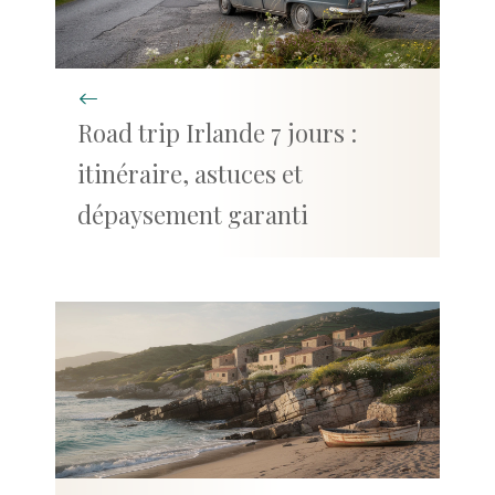
Road trip Irlande 7 jours :
itinéraire, astuces et
dépaysement garanti