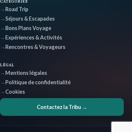
CATÉGORIES
Road Trip
Séjours & Escapades
Bons Plans Voyage
Expériences & Activités
Rencontres & Voyageurs
LÉGAL
Mentions légales
Politique de confidentialité
Cookies
Contactez la Tribu →