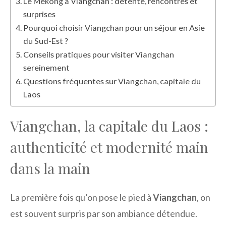
Le Mékong à Viangchan : détente, rencontres et
surprises
Pourquoi choisir Viangchan pour un séjour en Asie
du Sud-Est ?
Conseils pratiques pour visiter Viangchan
sereinement
Questions fréquentes sur Viangchan, capitale du
Laos
Viangchan, la capitale du Laos :
authenticité et modernité main
dans la main
La première fois qu’on pose le pied à
Viangchan
, on
est souvent surpris par son ambiance détendue.