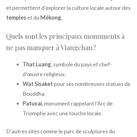
et permettent d’explorer la culture locale autour des
temples
et du
Mékong
.
Quels sont les principaux monuments à
ne pas manquer à Viangchan ?
That Luang
, symbole du pays et chef-
d’œuvre religieux.
Wat Sisaket
pour ses nombreuses statues de
Bouddha.
Patuxai
, monument rappelant l’Arc de
Triomphe avec une touche locale.
D’autres sites comme le parc de sculptures du