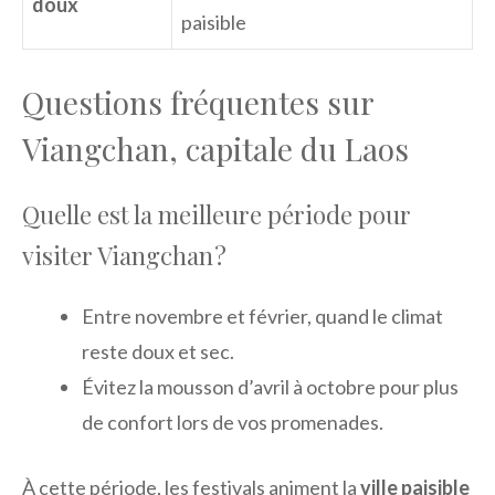
doux
paisible
Questions fréquentes sur
Viangchan, capitale du Laos
Quelle est la meilleure période pour
visiter Viangchan ?
Entre novembre et février, quand le climat
reste doux et sec.
Évitez la mousson d’avril à octobre pour plus
de confort lors de vos promenades.
À cette période, les festivals animent la
ville paisible