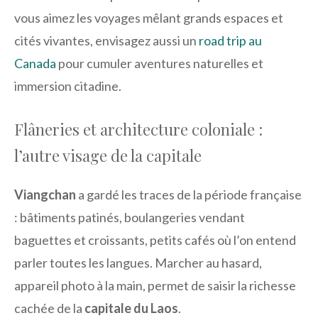
vous aimez les voyages mêlant grands espaces et
cités vivantes, envisagez aussi un
road trip au
Canada
pour cumuler aventures naturelles et
immersion citadine.
Flâneries et architecture coloniale :
l’autre visage de la capitale
Viangchan
a gardé les traces de la période française
: bâtiments patinés, boulangeries vendant
baguettes et croissants, petits cafés où l’on entend
parler toutes les langues. Marcher au hasard,
appareil photo à la main, permet de saisir la richesse
cachée de la
capitale du Laos
.