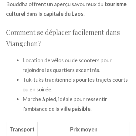
Bouddha offrent un aperçu savoureux du
tourisme
culturel
dans la
capitale du Laos
.
Comment se déplacer facilement dans
Viangchan ?
Location de vélos ou de scooters pour
rejoindre les quartiers excentrés.
Tuk-tuks traditionnels pour les trajets courts
ou en soirée.
Marche à pied, idéale pour ressentir
l’ambiance de la
ville paisible
.
Transport
Prix moyen