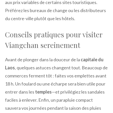
aux prix variables de certains sites touristiques.
Préférez les bureaux de change ou les distributeurs
du centre-ville plutôt que les hôtels.
Conseils pratiques pour visiter
Viangchan sereinement
Avant de plonger dans la douceur de la
capitale du
Laos
, quelques astuces changent tout. Beaucoup de
commerces ferment tôt : faites vos emplettes avant
18 h. Un foulard ou une écharpe sera bien utile pour
entrer dans les
temples
—et privilégiez les sandales
faciles à enlever. Enfin, un parapluie compact
sauvera vos journées pendant la saison des pluies