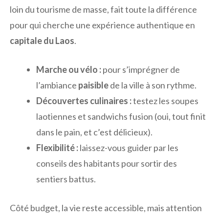
loin du tourisme de masse, fait toute la différence
pour qui cherche une expérience authentique en
capitale du Laos
.
Marche ou vélo :
pour s’imprégner de
l’ambiance
paisible
de la ville à son rythme.
Découvertes culinaires :
testez les soupes
laotiennes et sandwichs fusion (oui, tout finit
dans le pain, et c’est délicieux).
Flexibilité :
laissez-vous guider par les
conseils des habitants pour sortir des
sentiers battus.
Côté budget, la vie reste accessible, mais attention