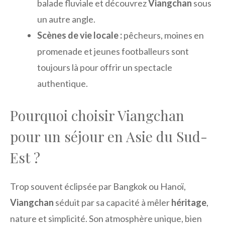
balade fluviale et découvrez
Viangchan
sous
un autre angle.
Scènes de vie locale :
pêcheurs, moines en
promenade et jeunes footballeurs sont
toujours là pour offrir un spectacle
authentique.
Pourquoi choisir Viangchan
pour un séjour en Asie du Sud-
Est ?
Trop souvent éclipsée par Bangkok ou Hanoï,
Viangchan
séduit par sa capacité à mêler
héritage
,
nature et simplicité. Son atmosphère unique, bien