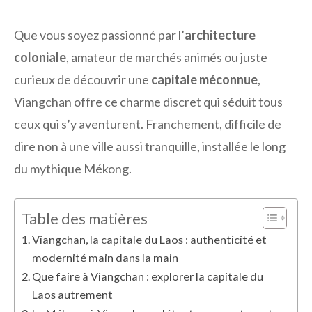
Que vous soyez passionné par l’
architecture
coloniale
, amateur de marchés animés ou juste
curieux de découvrir une
capitale méconnue
,
Viangchan offre ce charme discret qui séduit tous
ceux qui s’y aventurent. Franchement, difficile de
dire non à une ville aussi tranquille, installée le long
du mythique Mékong.
Table des matières
Viangchan, la capitale du Laos : authenticité et
modernité main dans la main
Que faire à Viangchan : explorer la capitale du
Laos autrement