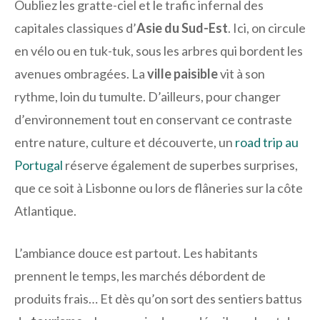
Oubliez les gratte-ciel et le trafic infernal des
capitales classiques d’
Asie du Sud-Est
. Ici, on circule
en vélo ou en tuk-tuk, sous les arbres qui bordent les
avenues ombragées. La
ville paisible
vit à son
rythme, loin du tumulte. D’ailleurs, pour changer
d’environnement tout en conservant ce contraste
entre nature, culture et découverte, un
road trip au
Portugal
réserve également de superbes surprises,
que ce soit à Lisbonne ou lors de flâneries sur la côte
Atlantique.
L’ambiance douce est partout. Les habitants
prennent le temps, les marchés débordent de
produits frais… Et dès qu’on sort des sentiers battus