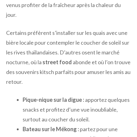
venus profiter de la fraîcheur après la chaleur du
jour.
Certains préfèrent s’installer sur les quais avec une
bière locale pour contempler le coucher de soleil sur
les rives thaïlandaises. D’autres osent le marché
nocturne, où la
street food
abonde et où l’on trouve
des souvenirs kitsch parfaits pour amuser les amis au
retour.
Pique-nique sur la digue :
apportez quelques
snacks et profitez d’une vue inoubliable,
surtout au coucher du soleil.
Bateau sur le Mékong :
partez pour une