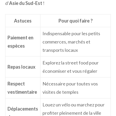
d’
Asie du Sud-Est
!
Astuces
Pour quoi faire ?
Indispensable pour les petits
Paiement en
commerces, marchés et
espèces
transports locaux
Explorez la street food pour
Repas locaux
économiser et vous régaler
Respect
Nécessaire pour toutes vos
vestimentaire
visites de temples
Louez un vélo ou marchez pour
Déplacements
profiter pleinement de la ville